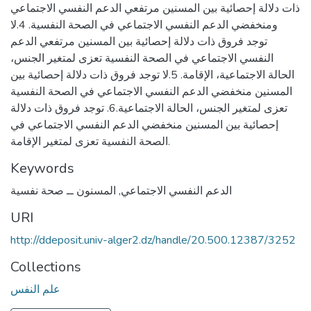
ذات دلالة إحصائية بين المسنين مرتفعي الدعم النفسي الاجتماعي
ومنخفضي الدعم النفسي الاجتماعي في الصحة النفسية. 4.لا
توجد فروق ذات دلالة إحصائية بين المسنين مرتفعي الدعم
النفسي الاجتماعي في الصحة النفسية تعزى لمتغير الجنس،
الحالة الاجتماعية، الإقامة. 5.لا توجد فروق ذات دلالة إحصائية بين
المسنين منخفضي الدعم النفسي الاجتماعي في الصحة النفسية
تعزى لمتغير الجنس، الحالة الاجتماعية.6. توجد فروق ذات دلالة
إحصائية بين المسنين منخفضي الدعم النفسي الاجتماعي في
الصحة النفسية تعزى لمتغير الإقامة.
Keywords
الدعم النفسي الاجتماعي
,
المسنون ــ صحة نفسية
URI
http://ddeposit.univ-alger2.dz/handle/20.500.12387/3252
Collections
علم النفس