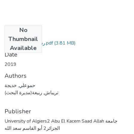
No
Files
Thumbnail
(3.81 MB)
رسالة دكتوراه 2019.pdf
Available
Date
2019
Authors
حموعلي, خديجة
تريباش, ربيعة(مديرة البحث)
Publisher
University of Algiers2 Abu El Kacem Saad Allah جامعة
الجزائر2 أبو القاسم سعد الله