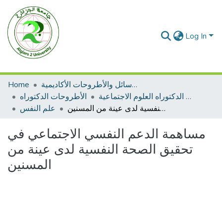
Log In
الرسائل والأطروحات الأكاديمية
Home
الأطروحات الدكتوراه العلوم الاجتماعية
الأطروحات الدكتوراه
مساهمة الدعم النفسي الاجتماعي في تحقيق الصحة النفسية لدى عينة من المسنين
علم النفس
مساهمة الدعم النفسي الاجتماعي في
تحقيق الصحة النفسية لدى عينة من
المسنين