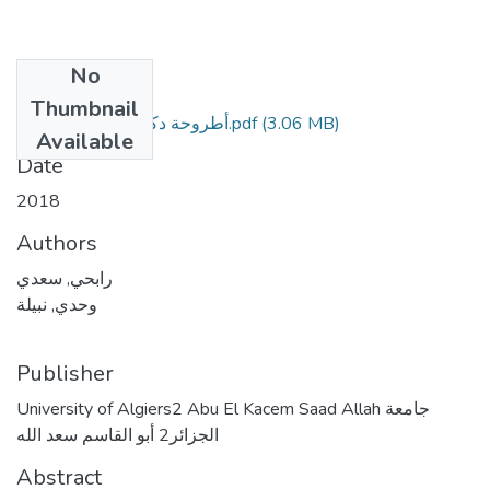
No
Files
Thumbnail
(3.06 MB)
أطروحة دكتوراه رابحي سعدي.pdf
Available
Date
2018
Authors
رابحي, سعدي
وحدي, نبيلة
Publisher
University of Algiers2 Abu El Kacem Saad Allah جامعة
الجزائر2 أبو القاسم سعد الله
Abstract