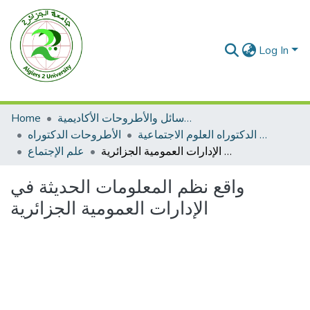
Log In
الرسائل والأطروحات الأكاديمية
Home
الأطروحات الدكتوراه العلوم الاجتماعية
الأطروحات الدكتوراه
واقع نظم المعلومات الحديثة في الإدارات العمومية الجزائرية
علم الإجتماع
واقع نظم المعلومات الحديثة في
الإدارات العمومية الجزائرية