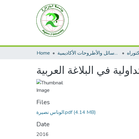
توراه
الرسائل والأطروحات الأكاديمية
Home
اولية في البلاغة العربية
Files
(4.14 MB)
الوناس نصيرة.pdf
Date
2016