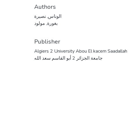
Authors
الوناس, نصيرة
بغورة, مولود
Publisher
Algiers 2 University Abou El kacem Saadallah
جامعة الجزائر 2 أبو القاسم سعد الله