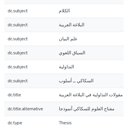
الكلام
dc.subject
البلاغة العربية
dc.subject
علم البيان
dc.subject
السياق اللغوي
dc.subject
التداولية
dc.subject
السكاكي ــ أسلوب
dc.subject
مقولات التداولية في البلاغة العربية
dc.title
مفتاح العلوم للسكاكي أنموذجا
dc.title.alternative
dc.type
Thesis