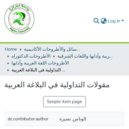
Log In
الرسائل والأطروحات الأكاديمية
Home
الأطروحات اللغة العربية وآدابها واللغات الشرقية
الأطروحات الدكتوراه
الأطروحات اللغة العربية وآدابها
مقولات التداولية في البلاغة العربية
مقولات التداولية في البلاغة العربية
Simple item page
الوناس, نصيرة
dc.contributor.author