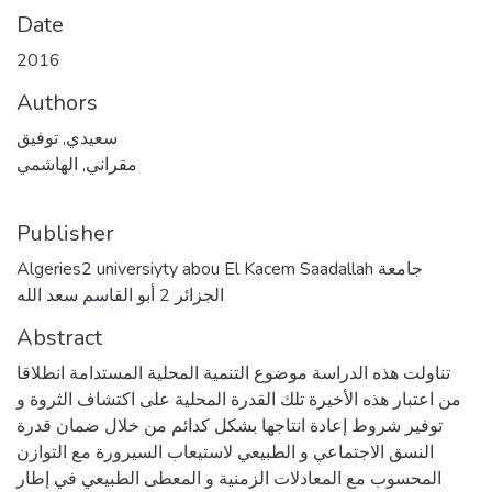
Date
2016
Authors
سعيدي, توفيق
مقراني, الهاشمي
Publisher
Algeries2 universiyty abou El Kacem Saadallah جامعة
الجزائر 2 أبو القاسم سعد الله
Abstract
تناولت هذه الدراسة موضوع التنمية المحلية المستدامة انطلاقا
من اعتبار هذه الأخيرة تلك القدرة المحلية على اكتشاف الثروة و
توفير شروط إعادة انتاجها بشكل كدائم من خلال ضمان قدرة
النسق الاجتماعي و الطبيعي لاستيعاب السيرورة مع التوازن
المحسوب مع المعادلات الزمنية و المعطى الطبيعي في إطار