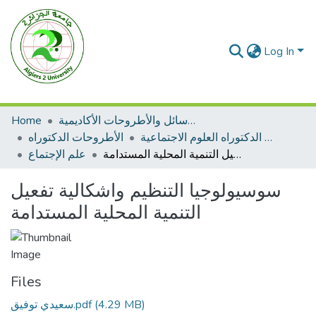
Log In
الرسائل والأطروحات الأكاديمية
Home
الأطروحات الدكتوراه العلوم الاجتماعية
الأطروحات الدكتوراه
سوسيولوجيا التنظيم واشكالية تفعيل التنمية المحلية المستدامة
علم الإجتماع
سوسيولوجيا التنظيم واشكالية تفعيل
التنمية المحلية المستدامة
Files
(4.29 MB)
سعيدي توفيق.pdf