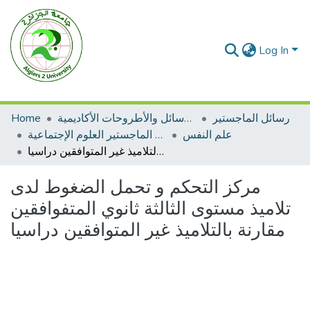
Log In
رسائل الماجستير
الرسائل والأطروحات الأكاديمية
Home
علم النفس
رسائل الماجستير العلوم الإجتماعية
مركز التحكم و تحمل الضغوط لدى تلاميذ مستوى الثالثة ثانوي المتفوافقين مقارنة بالتلاميذ غير المتوافقين دراسيا
مركز التحكم و تحمل الضغوط لدى
تلاميذ مستوى الثالثة ثانوي المتفوافقين
مقارنة بالتلاميذ غير المتوافقين دراسيا