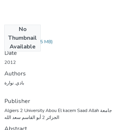
No
Files
Thumbnail
(1.35 MB)
بادي نوارة.pdf
Available
Date
2012
Authors
بادي, نوارة
Publisher
Algiers 2 University Abou El kacem Saad Allah جامعة
الجزائر 2 أبو القاسم سعد الله
Abstract