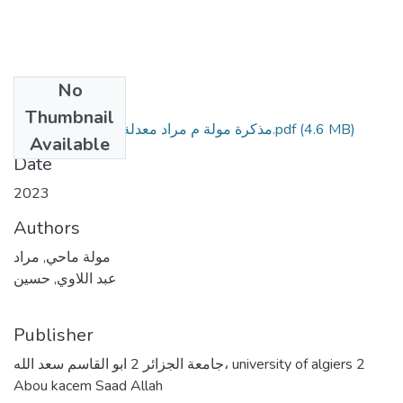
No
Files
Thumbnail
(4.6 MB)
مذكرة مولة م مراد معدلة ومتممة 2023 (1).pdf
Available
Date
2023
Authors
مولة ماحي, مراد
عبد اللاوي, حسين
Publisher
جامعة الجزائر 2 ابو القاسم سعد الله، university of algiers 2
Abou kacem Saad Allah