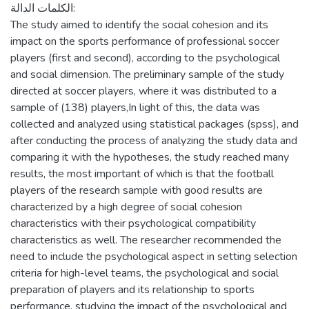
الكلمات الدالة:
The study aimed to identify the social cohesion and its
impact on the sports performance of professional soccer
players (first and second), according to the psychological
and social dimension. The preliminary sample of the study
directed at soccer players, where it was distributed to a
sample of (138) players,In light of this, the data was
collected and analyzed using statistical packages (spss), and
after conducting the process of analyzing the study data and
comparing it with the hypotheses, the study reached many
results, the most important of which is that the football
players of the research sample with good results are
characterized by a high degree of social cohesion
characteristics with their psychological compatibility
characteristics as well. The researcher recommended the
need to include the psychological aspect in setting selection
criteria for high-level teams, the psychological and social
preparation of players and its relationship to sports
performance, studying the impact of the psychological and