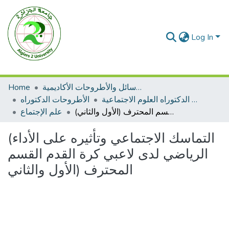
Log In
الرسائل والأطروحات الأكاديمية
Home
الأطروحات الدكتوراه العلوم الاجتماعية
الأطروحات الدكتوراه
(التماسك الاجتماعي وتأثيره على الأداء الرياضي لدى لاعبي كرة القدم القسم المحترف (الأول والثاني
علم الإجتماع
(التماسك الاجتماعي وتأثيره على الأداء
الرياضي لدى لاعبي كرة القدم القسم
المحترف (الأول والثاني