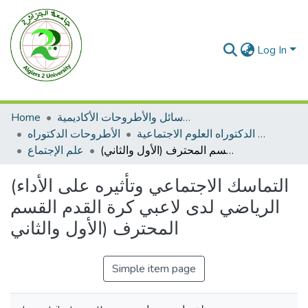
Log In
Home
الرسائل والأطروحات الأكاديمية
الأطروحات الدكتوراه العلوم الاجتماعية
الأطروحات الدكتوراه
(التماسك الاجتماعي وتأثيره على الأداء الرياضي لدى لاعبي كرة القدم القسم المحترف (الأول والثاني
علم الإجتماع
(التماسك الاجتماعي وتأثيره على الأداء
الرياضي لدى لاعبي كرة القدم القسم
المحترف (الأول والثاني
Simple item page