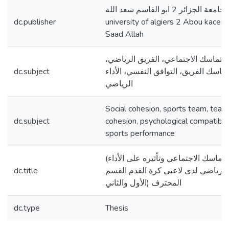
جامعة الجزائر 2 ابو القاسم سعد الله،
dc.publisher
university of algiers 2 Abou kacem
Saad Allah
التماسك الاجتماعي، الفريق الرياضي،
dc.subject
تماسك الفريق، التوافق النفسي، الأداء
الرياضي
Social cohesion, sports team, team
dc.subject
cohesion, psychological compatibilit
sports performance
(التماسك الاجتماعي وتأثيره على الأداء
dc.title
الرياضي لدى لاعبي كرة القدم القسم
المحترف (الأول والثاني
dc.type
Thesis