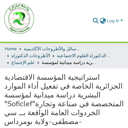
Log In
Home
الرسائل والأطروحات الأكاديمية
الأطروحات الدكتوراه العلوم الاجتماعية
الأطروحات الدكتوراه
استراتيجية المؤسسة الاقتصادية الجزائرية الخاصة في تفعيل أداء الموارد البشرية دراسة ميدانية لمؤسسة "Soficlef"المتخصصة في صناعة وتجارة الخردوات العامة الواقعة بــ سي مصطفى-ولاية بومرداس-
علم الإجتماع
استراتيجية المؤسسة الاقتصادية
الجزائرية الخاصة في تفعيل أداء الموارد
البشرية دراسة ميدانية لمؤسسة
"Soficlef"المتخصصة في صناعة وتجارة
الخردوات العامة الواقعة بــ سي
مصطفى-ولاية بومرداس-