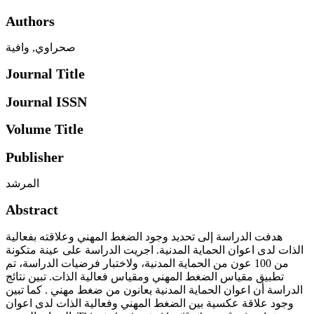
Authors
صحراوي, وافية
Journal Title
Journal ISSN
Volume Title
Publisher
المرشد
Abstract
هدفت الدراسة إلى تحديد وجود الضغط المهني وعلاقته بفعالية
الذات لدى اعوان الحماية المدنية. اجريت الدراسة على عينة متكونة
من 100 عون من الحماية المدنية، ولاختبار فرضيات الدراسة، تم
تطبيق مقياس الضغط المهني ومقياس فعالية الذات. تبين نتائج
الدراسة أن اعوان الحماية المدنية يعانون من ضغط مهني . كما تبين
وجود علاقة عكسية بين الضغط المهني وفعالية الذات لدى اعوان