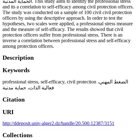
الحماية المدنية. This study aims to identify the professional stress
and its a correlation to self-efficacy among civil protection officers.
The study was conducted on a sample of 100 civil civil protection
officers by using the descriptive approach. In order to test the
hypotheses, two scales were applied, a professional stress measure
and the measure of self-sfficacy. The results showed that civil
protection officers suffer from professional stress. There is an
inverse a correlation between professional stress and self-efficacy
among protection officers.
Description
Keywords
professional stress, self-efficacy, civil protection الضغط المهني،
فعالية الذات، حماية مدنية
Citation
URI
http://ddeposit.univ-alger2.dz/handle/20.500.12387/3151
Collections