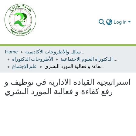
Log In
الرسائل والأطروحات الأكاديمية
Home
الأطروحات الدكتوراه العلوم الاجتماعية
الأطروحات الدكتوراه
استراتيجية القيادة الادارية في توظيف و رفع كفاءة و فعالية المورد البشري
علم الإجتماع
استراتيجية القيادة الادارية في توظيف و
رفع كفاءة و فعالية المورد البشري