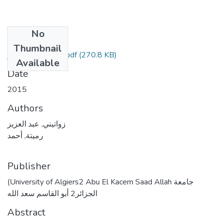
No
Files
Thumbnail
(270.8 KB)
زواتيني عبد العزيز.pdf
Available
Date
2015
Authors
زواتيني, عبد العزيز
رميتة, أحمد
Publisher
(University of Algiers2 Abu El Kacem Saad Allah جامعة
الجزائر2 أبو القاسم سعد الله
Abstract