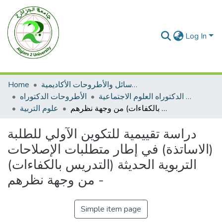
Log In
الرسائل والأطروحات الأكاديمية
Home
الأطروحات الدكتوراه العلوم الاجتماعية
الأطروحات الدكتوراه
دراسة تقييمية للتكوين الآولي للطلبة (الاساتذة) في إطار متطلبات الإصلاحات التربوية الحديثة (التدريس بالكفاءات) من وجهة نظرهم -
علوم التربية
دراسة تقييمية للتكوين الآولي للطلبة
(الاساتذة) في إطار متطلبات الإصلاحات
التربوية الحديثة (التدريس بالكفاءات)
من وجهة نظرهم -
Simple item page