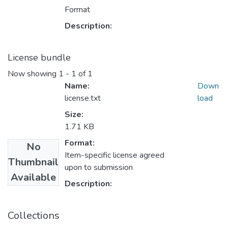
Format
Description:
License bundle
Now showing
1 - 1 of 1
Name:
Down
license.txt
load
Size:
1.71 KB
Format:
No
Item-specific license agreed
Thumbnail
upon to submission
Available
Description:
Collections