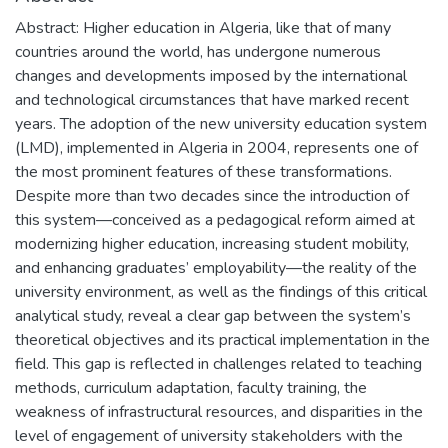
Abstract: Higher education in Algeria, like that of many
countries around the world, has undergone numerous
changes and developments imposed by the international
and technological circumstances that have marked recent
years. The adoption of the new university education system
(LMD), implemented in Algeria in 2004, represents one of
the most prominent features of these transformations.
Despite more than two decades since the introduction of
this system—conceived as a pedagogical reform aimed at
modernizing higher education, increasing student mobility,
and enhancing graduates’ employability—the reality of the
university environment, as well as the findings of this critical
analytical study, reveal a clear gap between the system’s
theoretical objectives and its practical implementation in the
field. This gap is reflected in challenges related to teaching
methods, curriculum adaptation, faculty training, the
weakness of infrastructural resources, and disparities in the
level of engagement of university stakeholders with the