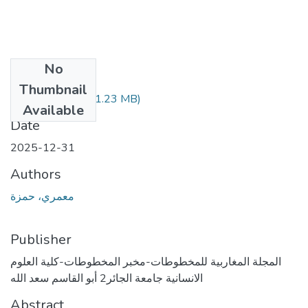
No
Files
Thumbnail
حمزة معمري.pdf
(1.23 MB)
Available
Date
2025-12-31
Authors
معمري، حمزة
Publisher
المجلة المغاربية للمخطوطات-مخبر المخطوطات-كلية العلوم
الانسانية جامعة الجائر2 أبو القاسم سعد الله
Abstract