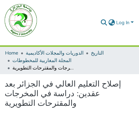
Log In
Home
الدوريات والمجلات الأكاديمية
التاريخ
المجلة المغاربية للمخطوطات
إصلاح التعليم العالي في الجزائر بعد عقدين: دراسة في المخرجات والمقترحات التطويرية
إصلاح التعليم العالي في الجزائر بعد
عقدين: دراسة في المخرجات
والمقترحات التطويرية