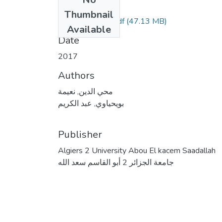
Files
Thumbnail
(47.13 MB)
محي الدين نعيمة.pdf
Available
Date
2017
Authors
محي الدين, نعيمة
بويحياوي, عبد الكريم
Publisher
Algiers 2 University Abou El kacem Saadallah
جامعة الجزائر 2 أبو القاسم سعد الله