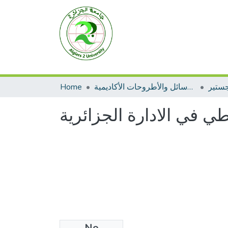
جستير
الرسائل والأطروحات الأكاديمية
Home
طي في الادارة الجزائرية
No