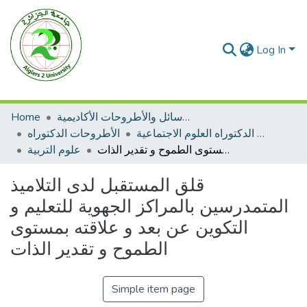
Log In
الرسائل والأطروحات الأكاديمية
Home
الأطروحات الدكتوراه العلوم الاجتماعية
الأطروحات الدكتوراه
قلق المستقبل لدى التلاميذ المتمدرسين بالمراكز الجهوية للتعليم و التكوين عن بعد و علاقته بمستوى الطموح و تقدير الذات
علوم التربية
قلق المستقبل لدى التلاميذ
المتمدرسين بالمراكز الجهوية للتعليم و
التكوين عن بعد و علاقته بمستوى
الطموح و تقدير الذات
Simple item page