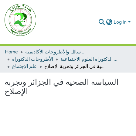
Log In
الرسائل والأطروحات الأكاديمية
Home
الأطروحات الدكتوراه العلوم الاجتماعية
الأطروحات الدكتوراه
السياسة الصحية في الجزائر وتجربة الإصلاح
علم الإجتماع
السياسة الصحية في الجزائر وتجربة
الإصلاح