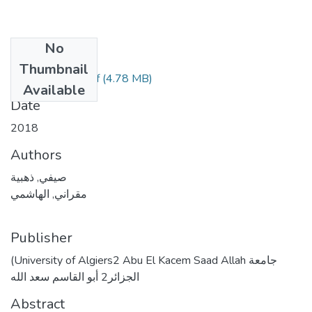
No
Files
Thumbnail
(4.78 MB)
الأطروحة كاملة.pdf
Available
Date
2018
Authors
صيفي, ذهبية
مقراني, الهاشمي
Publisher
(University of Algiers2 Abu El Kacem Saad Allah جامعة
الجزائر2 أبو القاسم سعد الله
Abstract