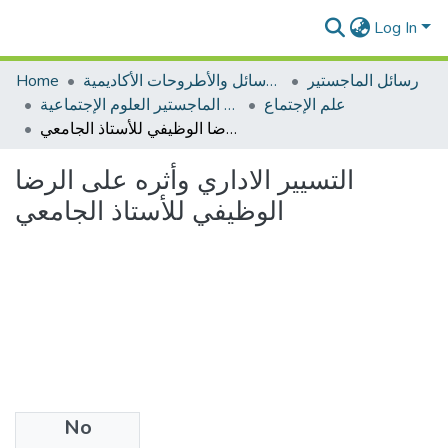
Log In
رسائل الماجستير
الرسائل والأطروحات الأكاديمية
Home
علم الإجتماع
رسائل الماجستير العلوم الإجتماعية
التسيير الاداري وأثره على الرضا الوظيفي للأستاذ الجامعي
التسيير الاداري وأثره على الرضا
الوظيفي للأستاذ الجامعي
No
Files