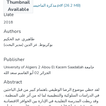
Thumbnail
(26.2 MB)
مذكرة الماجيستير ب د ف مصححة.pdf
Available
Date
2018
Authors
طاهيري, عبد الحكيم
بوكربوط, عز الدين (مدير البحث)
Publisher
University of Algiers 2 Abou El Kacem Saadallah جامعة
الجزائر 02 أبو القاسم سعد الله
Abstract
لقد حظي موضوع الرضا الوظيفي باهتمام كبير من قبل الباحثين
في الدراسات السلوكية والتنظيمية لما له من أثر على المنظمة .
وقد ربطت المدرسة التقليدية في الإدارة بين الحوافز الاقتصادية